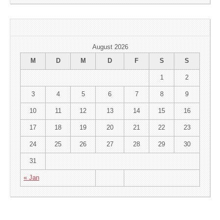
August 2026
M
D
M
D
F
S
S
1
2
3
4
5
6
7
8
9
10
11
12
13
14
15
16
17
18
19
20
21
22
23
24
25
26
27
28
29
30
31
« Jan