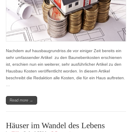
Nachdem auf hausbaugrundriss.de vor einiger Zeit bereits ein
sehr umfassender Artikel zu den Baunebenkosten erschienen
ist, erschien nun ein weiterer, sehr ausführlicher Artikel zu den
Hausbau Kosten veröffentlicht worden. In diesem Artikel
beschreibt die Redaktion alle Kosten, die für ein Haus auftreten.
…
Read more →
Häuser im Wandel des Lebens