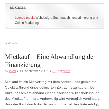
BLOGROLL
Leondo media
Webdesign, Suchmaschinenoptimierung und
Online Marketing
DIVERSES
Mietkauf – Eine Abwandlung der
Finanzierung
by
(SW)
•
11. September 2014
•
0 Comments
Mietkauf ist ein Mietvertrag mit dem Anrecht, das gemietete
Objekt während eines definierten Zeitraums zu kaufen. Der
Ankauf geschieht anhand einer einseitigen Willensbekundung
des Mietkaufnehmers. Anderweitig wird vertraglich vereinbart,
dass der Kauf durch die Begleichung der letzten Rate erfolgt,