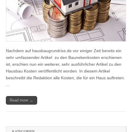
Nachdem auf hausbaugrundriss.de vor einiger Zeit bereits ein
sehr umfassender Artikel zu den Baunebenkosten erschienen
ist, erschien nun ein weiterer, sehr ausführlicher Artikel zu den
Hausbau Kosten veröffentlicht worden. In diesem Artikel
beschreibt die Redaktion alle Kosten, die für ein Haus auftreten.
…
Read more →
KATEGORIEN